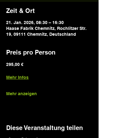
Zeit & Ort
21. Jan. 2026, 08:30 – 16:30
Haase Fabrik Chemnitz, Rochlitzer Str.
19, 09111 Chemnitz, Deutschland
Preis pro Person
295,00 €
Mehr Infos
Mehr anzeigen
Diese Veranstaltung teilen