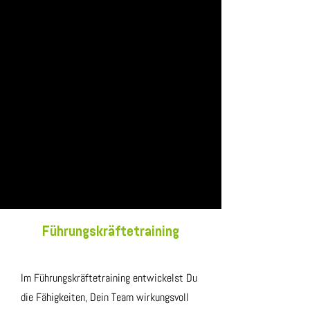
Führungskräftetraining
Im Führungskräftetraining entwickelst Du
die Fähigkeiten, Dein Team wirkungsvoll