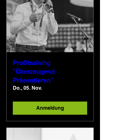
Profitraining
"Überzeugend
Präsentieren"
Do., 05. Nov.
Anmeldung