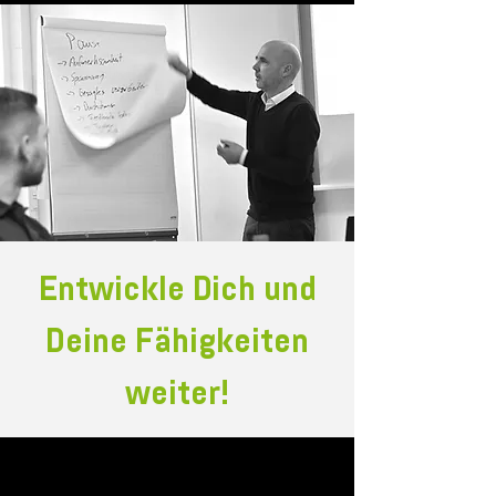
Entwickle Dich und
Deine Fähigkeiten
weiter!