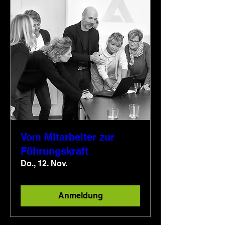
Vom Mitarbeiter zur
Führungskraft
Do., 12. Nov.
Anmeldung