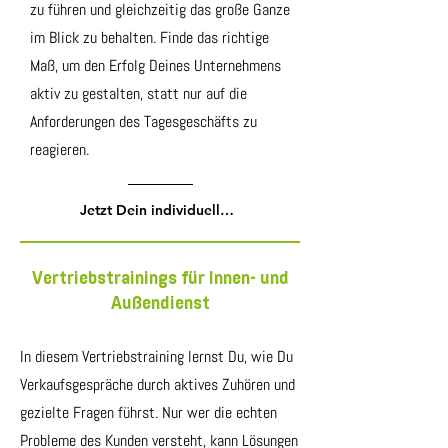
zu führen und gleichzeitig das große Ganze
im Blick zu behalten. Finde das richtige
Maß, um den Erfolg Deines Unternehmens
aktiv zu gestalten, statt nur auf die
Anforderungen des Tagesgeschäfts zu
reagieren.
Jetzt Dein individuelles Führungskräftetraining buchen
Vertriebstrainings für Innen- und
Außendienst
In diesem Vertriebstraining lernst Du, wie Du
Verkaufsgespräche durch aktives Zuhören und
gezielte Fragen führst. Nur wer die echten
Probleme des Kunden versteht, kann Lösungen