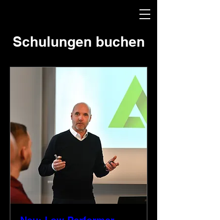
Schulungen buchen