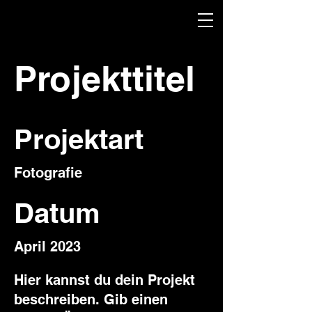
Projekttitel
Projektart
Fotografie
Datum
April 2023
Hier kannst du dein Projekt
beschreiben. Gib einen