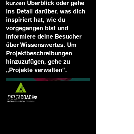
kurzen Überblick oder gehe
ins Detail darüber, was dich
inspiriert hat, wie du
vorgegangen bist und
informiere deine Besucher
über Wissenswertes. Um
Projektbeschreibungen
hinzuzufügen, gehe zu
„Projekte verwalten“.